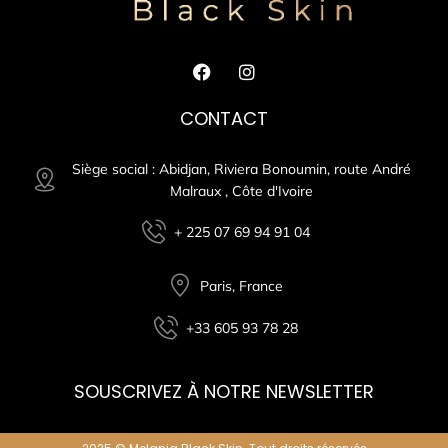
CONTACT
Siège social : Abidjan, Riviera Bonoumin, route André
Malraux , Côte d'Ivoire
+ 225 07 69 94 91 04
Paris, France
+33 605 93 78 28
SOUSCRIVEZ À NOTRE NEWSLETTER