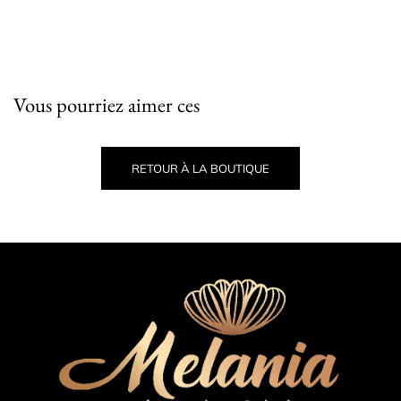
Vous pourriez aimer ces
RETOUR À LA BOUTIQUE